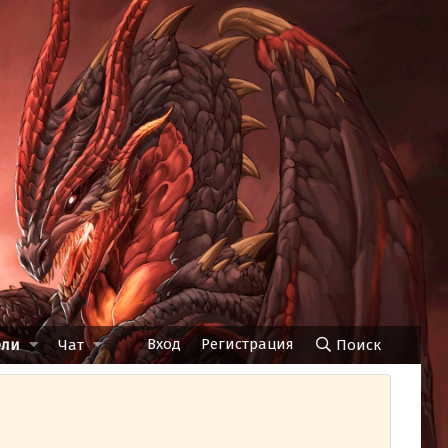
Вход
Регистрация
ели
Чат
Поиск