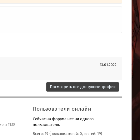
13.01.2022
Посмотреть все доступные трофеи
Пользователи онлайн
Сейчас на форуме нет ни одного
пользователя.
е в 11:18
Всего: 19 (пользователей: 0, гостей: 19)