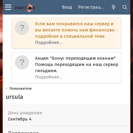
Вход
Регистрация
Если вам понравился наш сервер и
вы желаете помочь нам финансово -
подробнее в специальной теме.
Подробнее...
Акция: "Бонус переходящим кланам"
Помощь переходящим на наш сервер
гильдиям.
Подробнее...
Пользователи
ursula
День рождения
Сентябрь 4