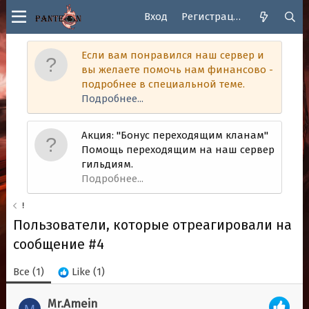
Вход
Регистрация
Если вам понравился наш сервер и
вы желаете помочь нам финансово -
подробнее в специальной теме.
Подробнее...
Акция: "Бонус переходящим кланам"
Помощь переходящим на наш сервер
гильдиям.
Подробнее...
!
Пользователи, которые отреагировали на
сообщение #4
Все
(1)
Like
(1)
Mr.Amein