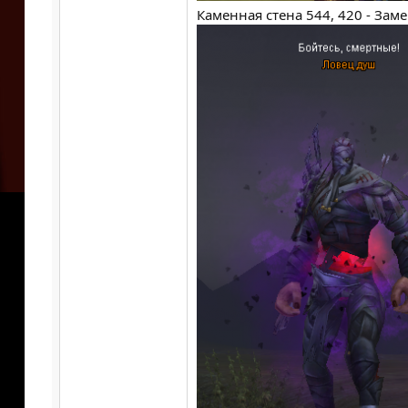
Каменная стена 544, 420 - Заме