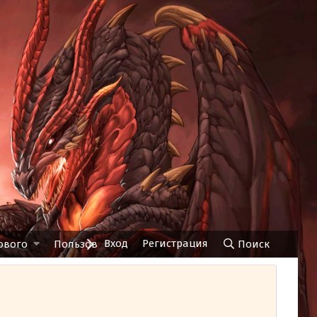
Вход
Регистрация
ового
Пользователи
Чат
Поиск