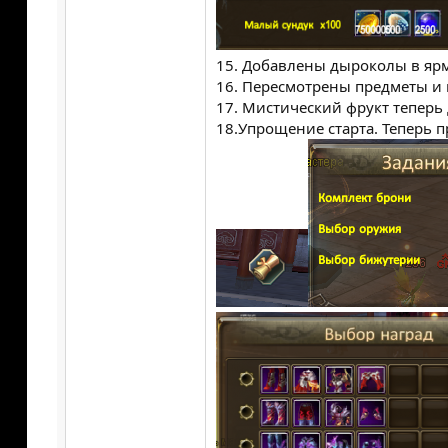
15. Добавлены дыроколы в ярм
16. Пересмотрены предметы и
17. Мистический фрукт теперь 
18.Упрощение старта. Теперь 