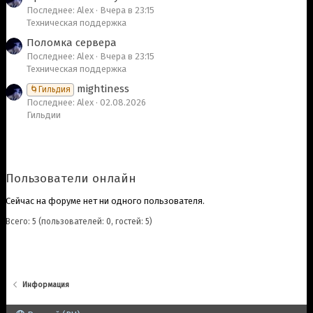
Последнее: Alex
Вчера в 23:15
Техническая поддержка
Поломка сервера
Последнее: Alex
Вчера в 23:15
Техническая поддержка
mightiness
🌀Гильдия
Последнее: Alex
02.08.2026
Гильдии
Пользователи онлайн
Сейчас на форуме нет ни одного пользователя.
Всего: 5 (пользователей: 0, гостей: 5)
Информация