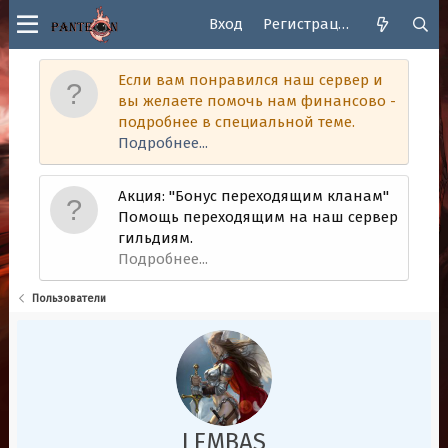
Вход
Регистрация
Если вам понравился наш сервер и
вы желаете помочь нам финансово -
подробнее в специальной теме.
Подробнее...
Акция: "Бонус переходящим кланам"
Помощь переходящим на наш сервер
гильдиям.
Подробнее...
Пользователи
LEMBAS