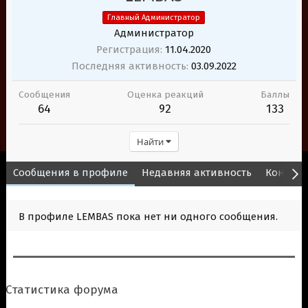
Главный Администратор
Администратор
Регистрация
11.04.2020
Последняя активность
03.09.2022
Сообщения
Оценка реакций
Баллы
64
92
133
Найти
Сообщения в профиле
Недавняя активность
Контент
В профиле LEMBAS пока нет ни одного сообщения.
Статистика форума