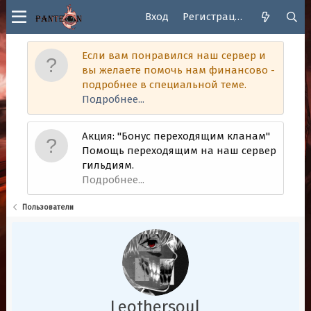
Вход
Регистрация
Если вам понравился наш сервер и
вы желаете помочь нам финансово -
подробнее в специальной теме.
Подробнее...
Акция: "Бонус переходящим кланам"
Помощь переходящим на наш сервер
гильдиям.
Подробнее...
Пользователи
Leothersoul