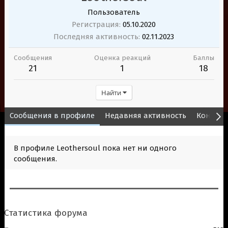
Пользователь
Регистрация
05.10.2020
Последняя активность
02.11.2023
Сообщения
Оценка реакций
Баллы
21
1
18
Найти
Сообщения в профиле
Недавняя активность
Контент
В профиле Leothersoul пока нет ни одного
сообщения.
Статистика форума