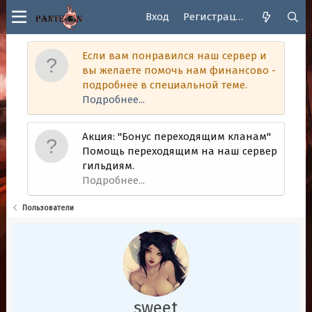
Вход
Регистрация
Если вам понравился наш сервер и
вы желаете помочь нам финансово -
подробнее в специальной теме.
Подробнее...
Акция: "Бонус переходящим кланам"
Помощь переходящим на наш сервер
гильдиям.
Подробнее...
Пользователи
sweet