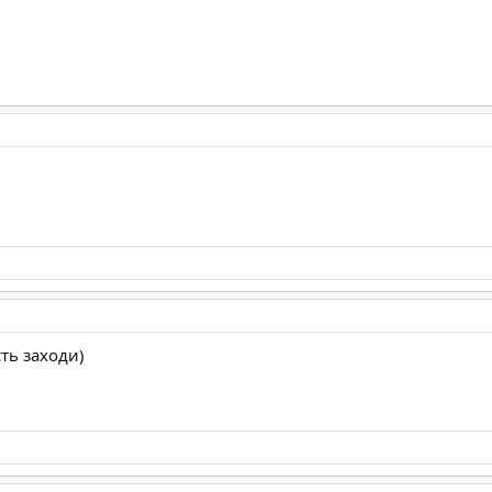
ть заходи)