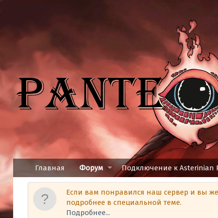
Главная
Форум
Подключение к Asterinian
Если вам понравился наш сервер и вы ж
подробнее в специальной теме.
Подробнее...