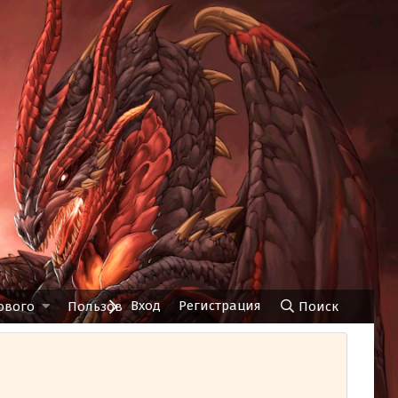
Вход
Регистрация
ового
Пользователи
Чат
Поиск