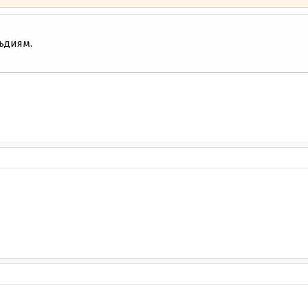
ьдиям.