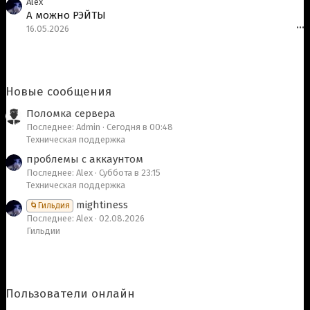
Alex
А можно РЭЙТЫ
16.05.2026
•••
Новые сообщения
Поломка сервера
Последнее: Admin
Сегодня в 00:48
Техническая поддержка
проблемы с аккаунтом
Последнее: Alex
Суббота в 23:15
Техническая поддержка
mightiness
🌀Гильдия
Последнее: Alex
02.08.2026
Гильдии
Пользователи онлайн