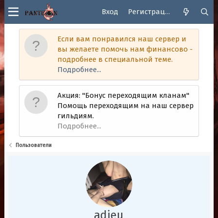
Вход
Регистрация
Если вам понравился наш сервер и
вы желаете помочь нам финансово -
подробнее в специальной теме.
Подробнее...
Акция: "Бонус переходящим кланам"
Помощь переходящим на наш сервер
гильдиям.
Подробнее...
Пользователи
adieu