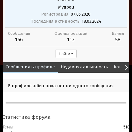
Мудрец
Регистрация
07.05.2020
Последняя активность
18.03.2024
Сообщения
Оценка реакций
Баллы
166
113
58
Найти
Сообщения в профиле
Недавняя активность
Контент
В профиле adieu пока нет ни одного сообщения.
Статистика форума
Темы
518